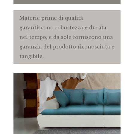
Materie prime di qualità
garantiscono robustezza e durata
nel tempo, e da sole forniscono una
garanzia del prodotto riconosciuta e
tangibile.