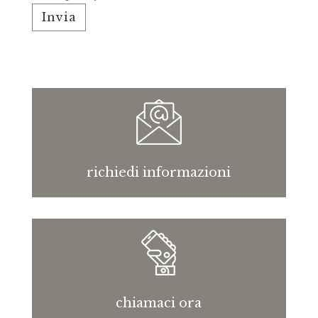
richiedi informazioni
chiamaci ora