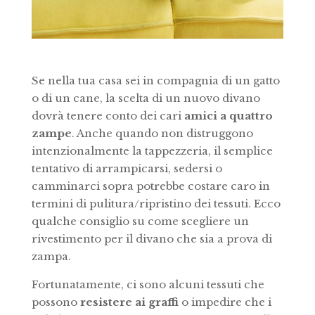
Se nella tua casa sei in compagnia di un gatto
o di un cane, la scelta di un nuovo divano
dovrà tenere conto dei cari
amici a quattro
zampe
. Anche quando non distruggono
intenzionalmente la tappezzeria, il semplice
tentativo di arrampicarsi, sedersi o
camminarci sopra potrebbe costare caro in
termini di pulitura/ripristino dei tessuti. Ecco
qualche consiglio su come scegliere un
rivestimento per il divano che sia a prova di
zampa.
Fortunatamente, ci sono alcuni tessuti che
possono
resistere ai graffi
o impedire che i