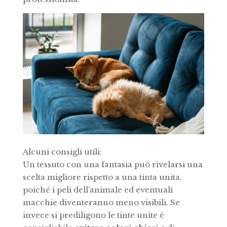
Alcuni consigli utili:
Un tessuto con una fantasia può rivelarsi una
scelta migliore rispetto a una tinta unita,
poiché i peli dell’animale ed eventuali
macchie diventeranno meno visibili. Se
invece si prediligono le tinte unite è