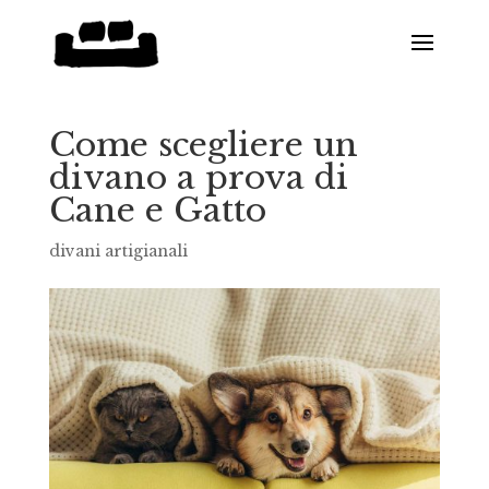
Come scegliere un
divano a prova di
Cane e Gatto
divani artigianali