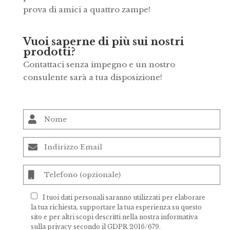
prova di amici a quattro zampe!
V
uoi saperne di più sui nostri
prodotti?
Contattaci senza impegno e un nostro
consulente sarà a tua disposizione!
I tuoi dati personali saranno utilizzati per elaborare
la tua richiesta, supportare la tua esperienza su questo
sito e per altri scopi descritti nella nostra
informativa
sulla privacy
secondo il GDPR 2016/679.