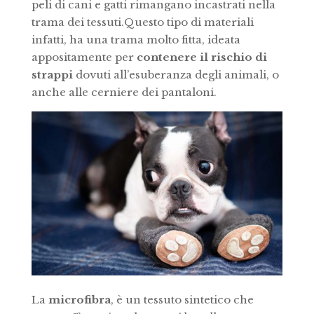
peli di cani e gatti rimangano incastrati nella
trama dei tessuti.Questo tipo di materiali
infatti, ha una trama molto fitta, ideata
appositamente per
contenere il rischio di
strappi
dovuti all’esuberanza degli animali, o
anche alle cerniere dei pantaloni.
La
microfibra
, è un tessuto sintetico che