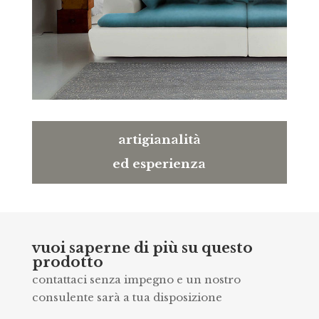
artigianalità
ed esperienza
vuoi saperne di più su questo
prodotto
contattaci senza impegno e un nostro
consulente sarà a tua disposizione