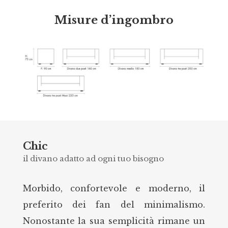
Misure d’ingombro
Chic
il divano adatto ad ogni tuo bisogno
Morbido, confortevole e moderno, il
preferito dei fan del minimalismo.
Nonostante la sua semplicità rimane un