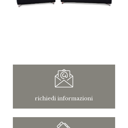
richiedi informazioni