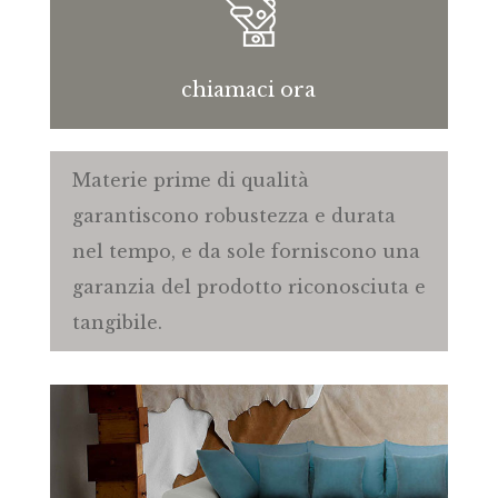
chiamaci ora
Materie prime di qualità
garantiscono robustezza e durata
nel tempo, e da sole forniscono una
garanzia del prodotto riconosciuta e
tangibile.