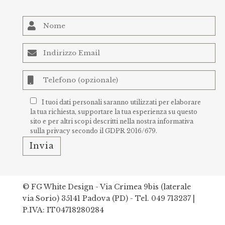
I tuoi dati personali saranno utilizzati per elaborare
la tua richiesta, supportare la tua esperienza su questo
sito e per altri scopi descritti nella nostra
informativa
sulla privacy
secondo il GDPR 2016/679.
© FG White Design - Via Crimea 9bis (laterale
via Sorio) 35141 Padova (PD) -
Tel. 049 713237
|
P.IVA: IT04718280284