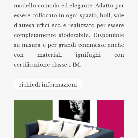
modello comodo ed elegante. Adatto per
essere collocato in ogni spazio, holl, sale
d’attesa uffici ecc. e realizzato per essere
completamente sfoderabile. Disponibile
su misura e per grandi commesse anche
con materiali ignifughi con
certificazione classe 1 IM.
richiedi informazioni