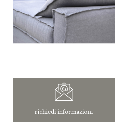
richiedi informazioni