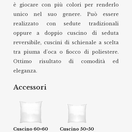
è giocare con più colori per renderlo
unico nel suo genere. Può essere
realizzato con sedute tradizionali
oppure a doppio cuscino di seduta
reversibile, cuscini di schienale a scelta
tra piuma d’oca o fiocco di poliestere.
Ottimo risultato di comodità ed
eleganza.
Accessori
Cuscino 60×60
Cuscino 50×50