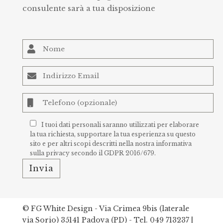
consulente sarà a tua disposizione
I tuoi dati personali saranno utilizzati per elaborare
la tua richiesta, supportare la tua esperienza su questo
sito e per altri scopi descritti nella nostra
informativa
sulla privacy
secondo il GDPR 2016/679.
© FG White Design - Via Crimea 9bis (laterale
via Sorio) 35141 Padova (PD) -
Tel. 049 713237
|