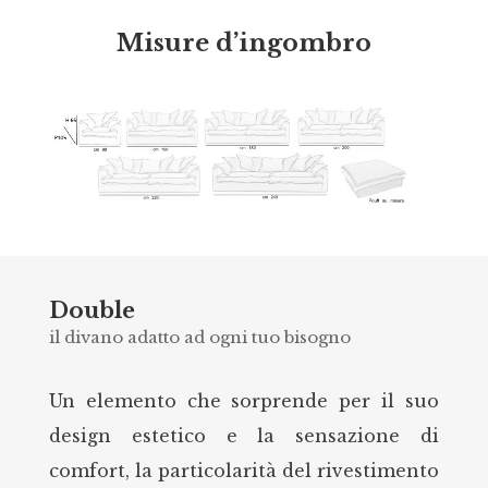
Misure d’ingombro
Double
il divano adatto ad ogni tuo bisogno
Un elemento che sorprende per il suo
design estetico e la sensazione di
comfort, la particolarità del rivestimento