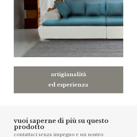
artigianalità
ed esperienza
vuoi saperne di più su questo
prodotto
contattaci senza impegno e un nostro