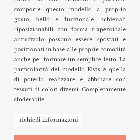
comporre questo modello a proprio
gusto, bello e funzionale, schienali
riposizionabili con forma trapezoidale
antiscivolo possono essere spostati e
posizionati in base alle proprie comodità
anche per formare un semplice letto. La
particolarità del modello Elvis è quella
di poterlo realizzare e abbinare con
tessuti di colori diversi. Completamente
sfoderabile.
richiedi informazioni