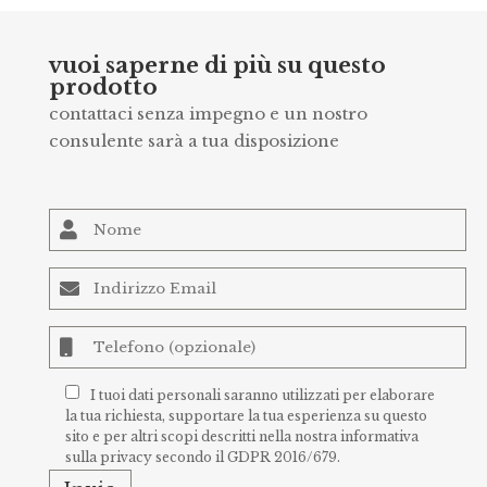
vuoi saperne di più su questo
prodotto
contattaci senza impegno e un nostro
consulente sarà a tua disposizione
I tuoi dati personali saranno utilizzati per elaborare
la tua richiesta, supportare la tua esperienza su questo
sito e per altri scopi descritti nella nostra
informativa
sulla privacy
secondo il GDPR 2016/679.