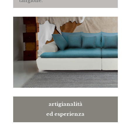
tangibile.
artigianalità
ed esperienza