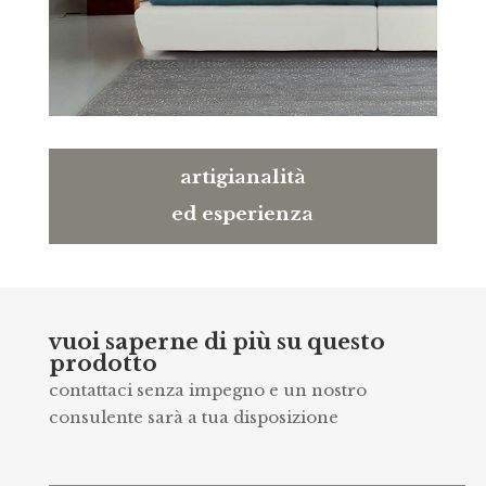
artigianalità
ed esperienza
vuoi saperne di più su questo
prodotto
contattaci senza impegno e un nostro
consulente sarà a tua disposizione