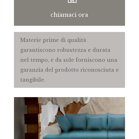
chiamaci ora
Materie prime di qualità
garantiscono robustezza e durata
nel tempo, e da sole forniscono una
garanzia del prodotto riconosciuta e
tangibile.