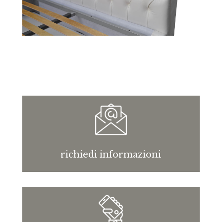
richiedi informazioni