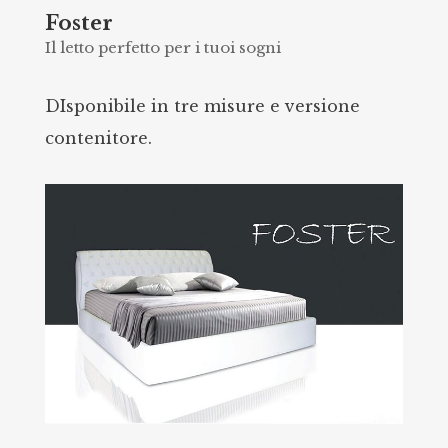
Foster
Il letto perfetto per i tuoi sogni
DIsponibile in tre misure e versione
contenitore.