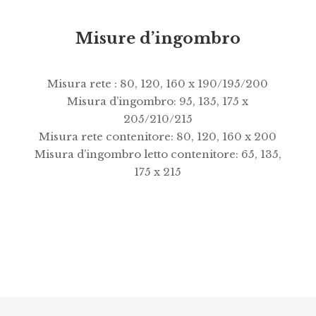
Misure d’ingombro
Misura rete : 80, 120, 160 x 190/195/200
Misura d’ingombro: 95, 135, 175 x
205/210/215
Misura rete contenitore: 80, 120, 160 x 200
Misura d’ingombro letto contenitore: 65, 135,
175 x 215