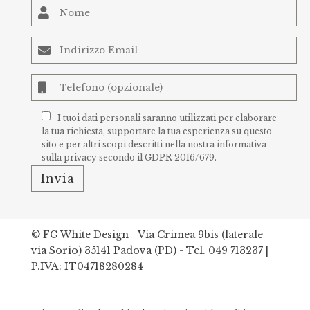
I tuoi dati personali saranno utilizzati per elaborare
la tua richiesta, supportare la tua esperienza su questo
sito e per altri scopi descritti nella nostra
informativa
sulla privacy
secondo il GDPR 2016/679.
© FG White Design - Via Crimea 9bis (laterale
via Sorio) 35141 Padova (PD) -
Tel. 049 713237
|
P.IVA: IT04718280284