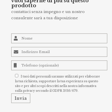
vuoi saperne di più su questo
prodotto
contattaci senza impegno e un nostro
consulente sarà a tua disposizione
I tuoi dati personali saranno utilizzati per elaborare
la tua richiesta, supportare la tua esperienza su questo
sito e per altri scopi descritti nella nostra
informativa
sulla privacy
secondo il GDPR 2016/679.