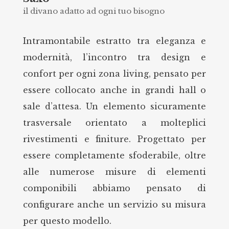
il divano adatto ad ogni tuo bisogno
Intramontabile estratto tra eleganza e
modernità, l’incontro tra design e
confort per ogni zona living, pensato per
essere collocato anche in grandi hall o
sale d’attesa. Un elemento sicuramente
trasversale orientato a molteplici
rivestimenti e finiture. Progettato per
essere completamente sfoderabile, oltre
alle numerose misure di elementi
componibili abbiamo pensato di
configurare anche un servizio su misura
per questo modello.