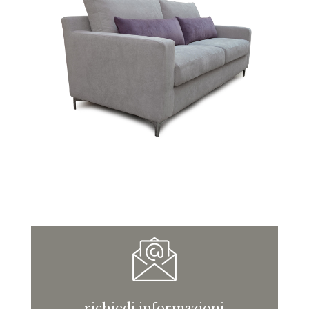
richiedi informazioni