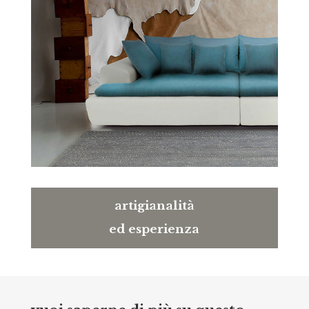
artigianalità
ed esperienza