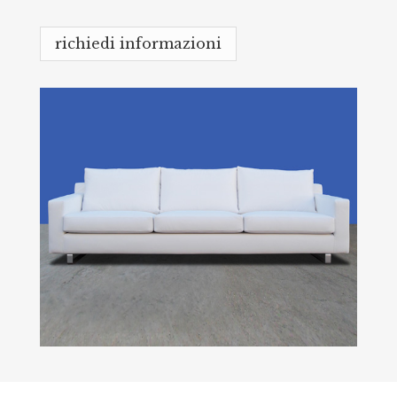
richiedi informazioni