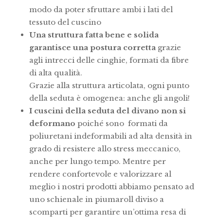
modo da poter sfruttare ambi i lati del
tessuto del cuscino
Una struttura fatta bene e solida
garantisce una postura corretta
grazie
agli intrecci delle cinghie, formati da fibre
di alta qualità.
Grazie alla struttura articolata, ogni punto
della seduta è omogenea: anche gli angoli!
I cuscini della seduta del divano non si
deformano
poiché sono formati da
poliuretani indeformabili ad alta densità in
grado di resistere allo stress meccanico,
anche per lungo tempo. Mentre per
rendere confortevole e valorizzare al
meglio i nostri prodotti abbiamo pensato ad
uno schienale in piumaroll diviso a
scomparti per garantire un’ottima resa di