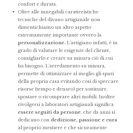
confort e durata.
Oltre alle innegabili caratteristiche
tecniche del divano artigianale non
dimentichiamo un altro aspetto
estremamente importante ovvero la
personalizzazione.
L’artigiano infatti, è in
grado di valutare le esigenze del cliente,
consigliarlo e creare su misura ciò di cui
ha bisogno. L’arredamento su misura,
permette di ottimizzare al meglio gli spazi
della propria casa evitando così di sprecare
risorse (tempo e denaro) per sostituire,
spostare o ricomprare altri mobili. Inoltre
rivolgersi a laboratori artigianali significa
essere seguiti da persone
, che da anni si
dedicano con
dedizione, passione e cura
al proprio mestiere e che sicuramente