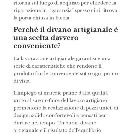
ritorna sul luogo di acquisto per chiedere la
riparazione in “garanzia” spesso ci si ritrova
la porta chiusa in faccia!
Perchè il divano artigianale è
una scelta davvero
conveniente?
La lavorazione artigianale garantisce una
serie di caratteristiche che rendono il
prodotto finale conveniente sotto ogni punto
di vista.
L’impiego di materie prime d’alta qualità
unito al savoir-faire del lavoro artigiano
permettono la realizzazione di pezzi unici, di
design, solidi, confortevoli e pensati per
durare nel tempo. Un buon divano
artigianale è il risultato dell’equilibrio