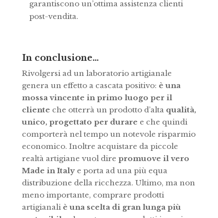
garantiscono un’ottima assistenza clienti
post-vendita.
In conclusione…
Rivolgersi ad un laboratorio artigianale
genera un effetto a cascata positivo:
è una
mossa vincente in primo luogo per il
cliente
che otterrà un prodotto d’alta
qualità,
unico, progettato per durare
e che quindi
comporterà nel tempo un notevole risparmio
economico. Inoltre acquistare da piccole
realtà artigiane vuol dire
promuove il vero
Made in Italy
e porta ad una più equa
distribuzione della ricchezza. Ultimo, ma non
meno importante, comprare prodotti
artigianali
è una scelta di gran lunga più