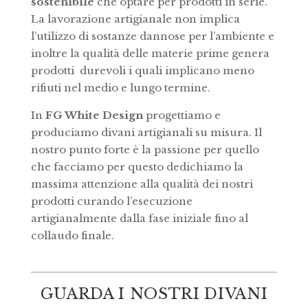
sostenibile
che optare per prodotti in serie.
La lavorazione artigianale non implica
l’utilizzo di sostanze dannose per l’ambiente e
inoltre la qualità delle materie prime genera
prodotti durevoli i quali implicano meno
rifiuti nel medio e lungo termine.
In
FG White Design
progettiamo e
produciamo divani artigianali su misura. Il
nostro punto forte è la passione per quello
che facciamo per questo dedichiamo la
massima attenzione alla qualità dei nostri
prodotti curando l’esecuzione
artigianalmente dalla fase iniziale fino al
collaudo finale.
GUARDA I NOSTRI DIVANI