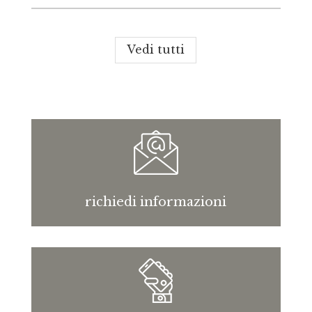
Vedi tutti
richiedi informazioni