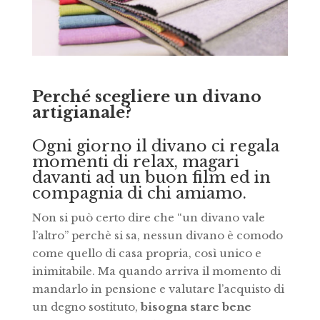
Perché scegliere un divano
artigianale?
Ogni giorno il divano ci regala
momenti di relax, magari
davanti ad un buon film ed in
compagnia di chi amiamo.
Non si può certo dire che “un divano vale
l’altro” perchè si sa, nessun divano è comodo
come quello di casa propria, così unico e
inimitabile. Ma quando arriva il momento di
mandarlo in pensione e valutare l’acquisto di
un degno sostituto,
bisogna stare bene