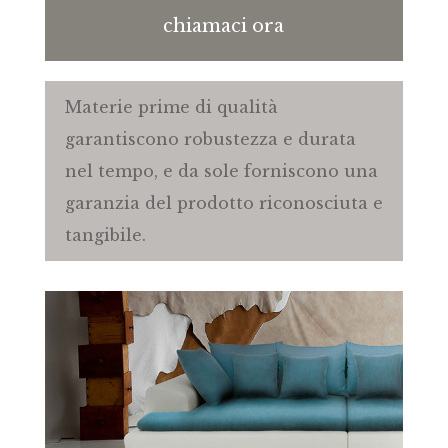
chiamaci ora
Materie prime di qualità
garantiscono robustezza e durata
nel tempo, e da sole forniscono una
garanzia del prodotto riconosciuta e
tangibile.