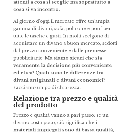
attenti a cosa si sceglie ma soprattutto a
cosa si va incontro.
Al giorno d’oggi il mercato offre un’ampia
gamma di divani, sofà, poltrone e pouf per
tutte le tasche e gusti. In molti scelgono di
acquistare un divano a buon mercato, sedotti
dal prezzo conveniente e dalle premesse
pubblicitarie.
Ma siamo sicuri che sia
veramente la decisione più conveniente
ed etica? Quali sono le differenze tra
divani artigianali e divani economici?
Facciamo un po di chiarezza.
Relazione tra prezzo e qualità
del prodotto
Prezzo e qualità vanno a pari passo: se un
divano costa poco, ciò significa che
i
materiali impiegati sono di bassa qualità,